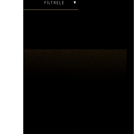
FİLTRELE