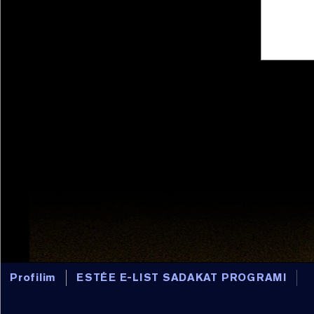
Profilim
ESTÉE E-LIST SADAKAT PROGRAMI