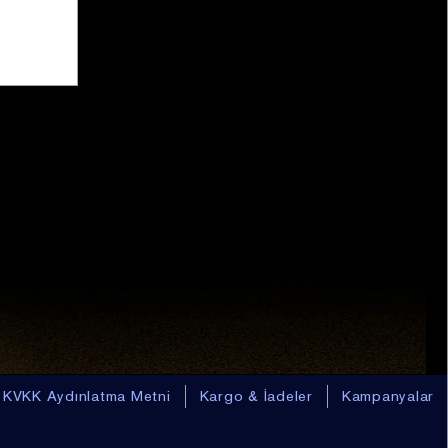
KVKK Aydınlatma Metni
Kargo & İadeler
Kampanyalar