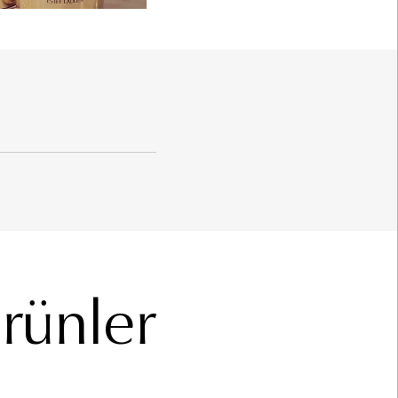
Ürünler